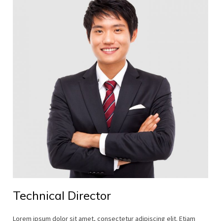
Technical Director
Lorem ipsum dolor sit amet, consectetur adipiscing elit. Etiam