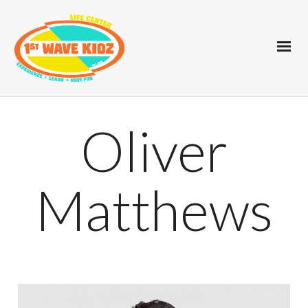
Oliver
Matthews